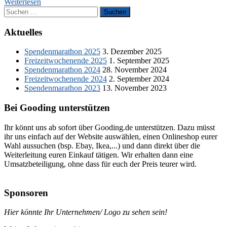
Weiterlesen
Suchen
nach:
Aktuelles
Spendenmarathon 2025
3. Dezember 2025
Freizeitwochenende 2025
1. September 2025
Spendenmarathon 2024
28. November 2024
Freizeitwochenende 2024
2. September 2024
Spendenmarathon 2023
13. November 2023
Bei Gooding unterstützen
Ihr könnt uns ab sofort über Gooding.de unterstützen. Dazu müsst
ihr uns einfach auf der Website auswählen, einen Onlineshop eurer
Wahl aussuchen (bsp. Ebay, Ikea,...) und dann direkt über die
Weiterleitung euren Einkauf tätigen. Wir erhalten dann eine
Umsatzbeteiligung, ohne dass für euch der Preis teurer wird.
Sponsoren
Hier könnte Ihr Unternehmen/ Logo zu sehen sein!