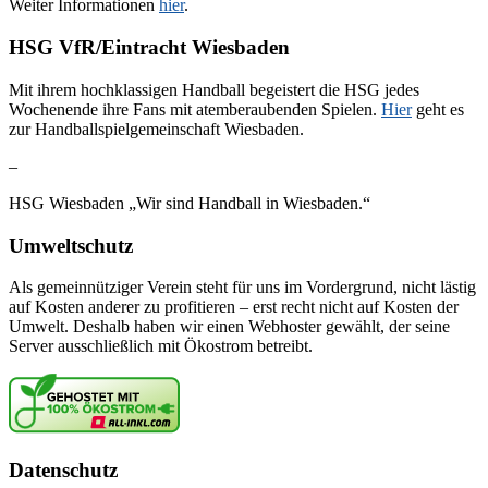
Weiter Informationen
hier
.
HSG VfR/Eintracht Wiesbaden
Mit ihrem hochklassigen Handball begeistert die HSG jedes
Wochenende ihre Fans mit atemberaubenden Spielen.
Hier
geht es
zur Handballspielgemeinschaft Wiesbaden.
–
HSG Wiesbaden „Wir sind Handball in Wiesbaden.“
Umweltschutz
Als gemeinnütziger Verein steht für uns im Vordergrund, nicht lästig
auf Kosten anderer zu profitieren – erst recht nicht auf Kosten der
Umwelt. Deshalb haben wir einen Webhoster gewählt, der seine
Server ausschließlich mit Ökostrom betreibt.
Datenschutz