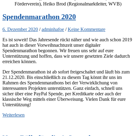
Förderverein), Heiko Brod (Regionalmarktleiter, WVB)
Spendenmarathon 2020
6. Dezember 2020
/
adminhafoe
/
Keine Kommentare
Es ist soweit! Das Jahresende rückt näher und wie auch schon 2019
hat auch in dieser Vorweihnachtszeit unser digitaler
Spendenmarathon begonnen. Wir freuen uns sehr auf eure
Unterstützung und hoffen, dass wir unsere gesetzten Ziele dadurch
erreichen können.
Der Spendenmarathon ist ab sofort freigeschaltet und läuft bis zum
21.12.2020. Bis einschließlich zu diesem Tag könnt ihr uns im
Rahmen des Spendenmarathons bei der Verwirklichung von
interessanten Projekten unterstützen. Ganz einfach, schnell uns
sicher über eine PayPal Spende, per Kreditkarte oder auch der
klassische Weg mittels einer Überweisung. Vielen Dank für eure
Unterstützung!
Weiterlesen