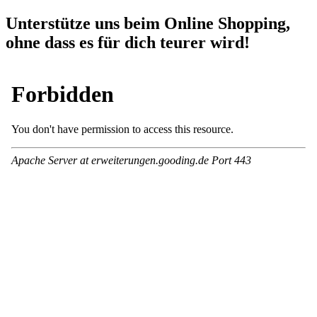
Unterstütze uns beim Online Shopping,
ohne dass es für dich teurer wird!