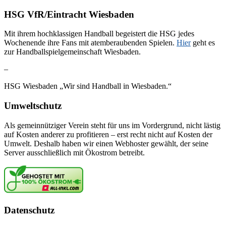
HSG VfR/Eintracht Wiesbaden
Mit ihrem hochklassigen Handball begeistert die HSG jedes
Wochenende ihre Fans mit atemberaubenden Spielen.
Hier
geht es
zur Handballspielgemeinschaft Wiesbaden.
–
HSG Wiesbaden „Wir sind Handball in Wiesbaden.“
Umweltschutz
Als gemeinnütziger Verein steht für uns im Vordergrund, nicht lästig
auf Kosten anderer zu profitieren – erst recht nicht auf Kosten der
Umwelt. Deshalb haben wir einen Webhoster gewählt, der seine
Server ausschließlich mit Ökostrom betreibt.
Datenschutz