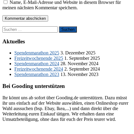
Name, E-Mail-Adresse und Website in diesem Browser für
meinen nächsten Kommentar speichern.
Suchen
nach:
Aktuelles
Spendenmarathon 2025
3. Dezember 2025
Freizeitwochenende 2025
1. September 2025
Spendenmarathon 2024
28. November 2024
Freizeitwochenende 2024
2. September 2024
Spendenmarathon 2023
13. November 2023
Bei Gooding unterstützen
Ihr könnt uns ab sofort über Gooding.de unterstützen. Dazu müsst
ihr uns einfach auf der Website auswählen, einen Onlineshop eurer
Wahl aussuchen (bsp. Ebay, Ikea,...) und dann direkt über die
Weiterleitung euren Einkauf tätigen. Wir erhalten dann eine
Umsatzbeteiligung, ohne dass für euch der Preis teurer wird.