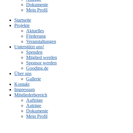
Dokumente
Mein Profil
Startseite
Projekte
Aktuelles
Förderung
Veranstaltungen
Unterstützt uns!
Spenden
Mitglied werden
Sponsor werden
Gooding.de
Über uns
Gallerie
Kontakt
Impressum
Mitgliederbereich
Aufträge
Anträge
Dokumente
Mein Profil