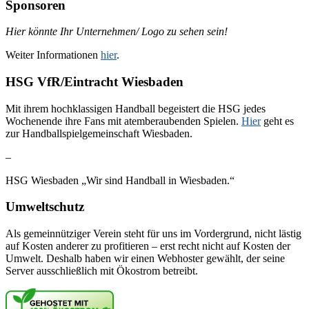
Sponsoren
Hier könnte Ihr Unternehmen/ Logo zu sehen sein!
Weiter Informationen
hier
.
HSG VfR/Eintracht Wiesbaden
Mit ihrem hochklassigen Handball begeistert die HSG jedes
Wochenende ihre Fans mit atemberaubenden Spielen.
Hier
geht es
zur Handballspielgemeinschaft Wiesbaden.
–
HSG Wiesbaden „Wir sind Handball in Wiesbaden.“
Umweltschutz
Als gemeinnütziger Verein steht für uns im Vordergrund, nicht lästig
auf Kosten anderer zu profitieren – erst recht nicht auf Kosten der
Umwelt. Deshalb haben wir einen Webhoster gewählt, der seine
Server ausschließlich mit Ökostrom betreibt.