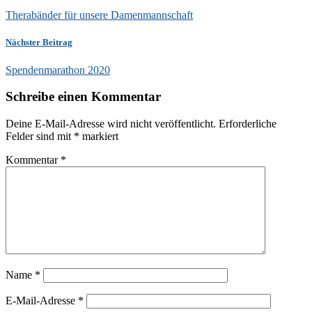
Therabänder für unsere Damenmannschaft
Nächster Beitrag
Spendenmarathon 2020
Schreibe einen Kommentar
Deine E-Mail-Adresse wird nicht veröffentlicht.
Erforderliche
Felder sind mit
*
markiert
Kommentar
*
Name
*
E-Mail-Adresse
*