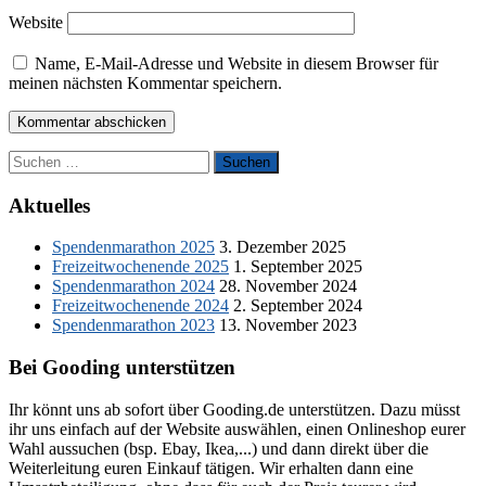
Website
Name, E-Mail-Adresse und Website in diesem Browser für
meinen nächsten Kommentar speichern.
Suchen
nach:
Aktuelles
Spendenmarathon 2025
3. Dezember 2025
Freizeitwochenende 2025
1. September 2025
Spendenmarathon 2024
28. November 2024
Freizeitwochenende 2024
2. September 2024
Spendenmarathon 2023
13. November 2023
Bei Gooding unterstützen
Ihr könnt uns ab sofort über Gooding.de unterstützen. Dazu müsst
ihr uns einfach auf der Website auswählen, einen Onlineshop eurer
Wahl aussuchen (bsp. Ebay, Ikea,...) und dann direkt über die
Weiterleitung euren Einkauf tätigen. Wir erhalten dann eine