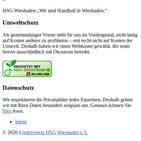
HSG Wiesbaden „Wir sind Handball in Wiesbaden.“
Umweltschutz
Als gemeinnütziger Verein steht für uns im Vordergrund, nicht lästig
auf Kosten anderer zu profitieren – erst recht nicht auf Kosten der
Umwelt. Deshalb haben wir einen Webhoster gewählt, der seine
Server ausschließlich mit Ökostrom betreibt.
Datenschutz
Wir respektieren die Privatsphäre jedes Einzelnen. Deshalb gehen
wir mit Ihren Daten besonders sorgsam um. Genaues können Sie
Hier
lesen.
Intern
© 2026
Förderverein HSG Wiesbaden e.V.