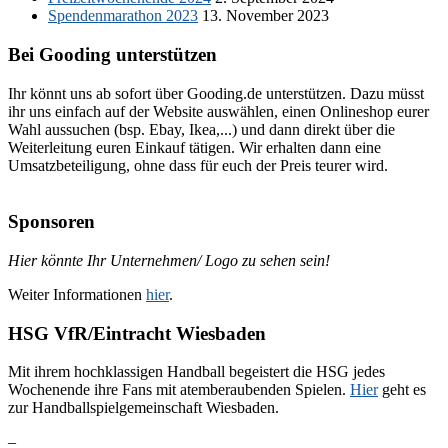
Spendenmarathon 2023
13. November 2023
Bei Gooding unterstützen
Ihr könnt uns ab sofort über Gooding.de unterstützen. Dazu müsst
ihr uns einfach auf der Website auswählen, einen Onlineshop eurer
Wahl aussuchen (bsp. Ebay, Ikea,...) und dann direkt über die
Weiterleitung euren Einkauf tätigen. Wir erhalten dann eine
Umsatzbeteiligung, ohne dass für euch der Preis teurer wird.
Sponsoren
Hier könnte Ihr Unternehmen/ Logo zu sehen sein!
Weiter Informationen
hier
.
HSG VfR/Eintracht Wiesbaden
Mit ihrem hochklassigen Handball begeistert die HSG jedes
Wochenende ihre Fans mit atemberaubenden Spielen.
Hier
geht es
zur Handballspielgemeinschaft Wiesbaden.
–