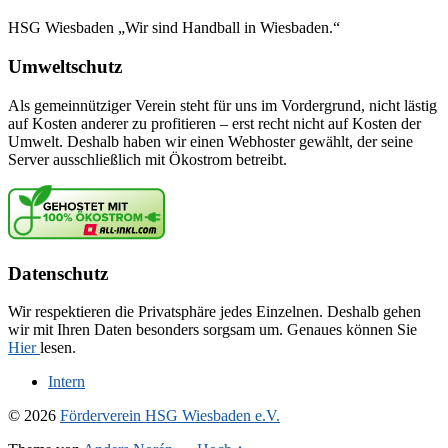
HSG Wiesbaden „Wir sind Handball in Wiesbaden.“
Umweltschutz
Als gemeinnütziger Verein steht für uns im Vordergrund, nicht lästig
auf Kosten anderer zu profitieren – erst recht nicht auf Kosten der
Umwelt. Deshalb haben wir einen Webhoster gewählt, der seine
Server ausschließlich mit Ökostrom betreibt.
Datenschutz
Wir respektieren die Privatsphäre jedes Einzelnen. Deshalb gehen
wir mit Ihren Daten besonders sorgsam um. Genaues können Sie
Hier
lesen.
Intern
© 2026
Förderverein HSG Wiesbaden e.V.