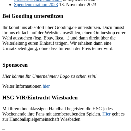
Spendenmarathon 2023
13. November 2023
Bei Gooding unterstützen
Ihr könnt uns ab sofort über Gooding.de unterstützen. Dazu müsst
ihr uns einfach auf der Website auswählen, einen Onlineshop eurer
Wahl aussuchen (bsp. Ebay, Ikea,...) und dann direkt über die
Weiterleitung euren Einkauf tätigen. Wir erhalten dann eine
Umsatzbeteiligung, ohne dass für euch der Preis teurer wird.
Sponsoren
Hier könnte Ihr Unternehmen/ Logo zu sehen sein!
Weiter Informationen
hier
.
HSG VfR/Eintracht Wiesbaden
Mit ihrem hochklassigen Handball begeistert die HSG jedes
Wochenende ihre Fans mit atemberaubenden Spielen.
Hier
geht es
zur Handballspielgemeinschaft Wiesbaden.
–