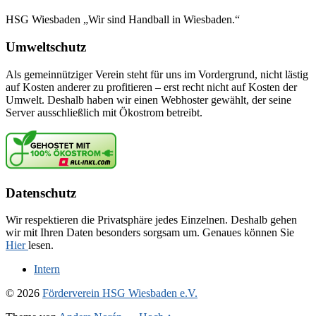
HSG Wiesbaden „Wir sind Handball in Wiesbaden.“
Umweltschutz
Als gemeinnütziger Verein steht für uns im Vordergrund, nicht lästig
auf Kosten anderer zu profitieren – erst recht nicht auf Kosten der
Umwelt. Deshalb haben wir einen Webhoster gewählt, der seine
Server ausschließlich mit Ökostrom betreibt.
Datenschutz
Wir respektieren die Privatsphäre jedes Einzelnen. Deshalb gehen
wir mit Ihren Daten besonders sorgsam um. Genaues können Sie
Hier
lesen.
Intern
© 2026
Förderverein HSG Wiesbaden e.V.