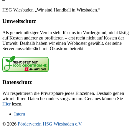
HSG Wiesbaden „Wir sind Handball in Wiesbaden.“
Umweltschutz
Als gemeinnütziger Verein steht für uns im Vordergrund, nicht lästig
auf Kosten anderer zu profitieren – erst recht nicht auf Kosten der
Umwelt. Deshalb haben wir einen Webhoster gewählt, der seine
Server ausschließlich mit Ökostrom betreibt.
Datenschutz
Wir respektieren die Privatsphäre jedes Einzelnen. Deshalb gehen
wir mit Ihren Daten besonders sorgsam um. Genaues können Sie
Hier
lesen.
Intern
© 2026
Förderverein HSG Wiesbaden e.V.