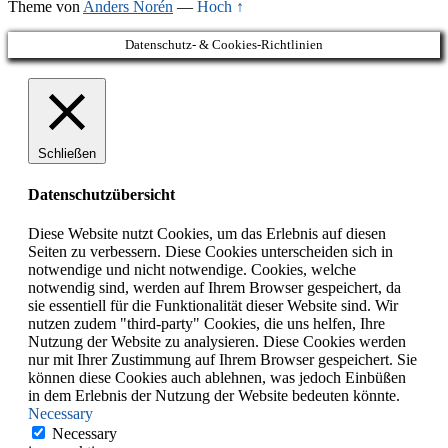
Theme von
Anders Norén
—
Hoch ↑
Datenschutz- & Cookies-Richtlinien
Schließen
Datenschutzübersicht
Diese Website nutzt Cookies, um das Erlebnis auf diesen
Seiten zu verbessern. Diese Cookies unterscheiden sich in
notwendige und nicht notwendige. Cookies, welche
notwendig sind, werden auf Ihrem Browser gespeichert, da
sie essentiell für die Funktionalität dieser Website sind. Wir
nutzen zudem "third-party" Cookies, die uns helfen, Ihre
Nutzung der Website zu analysieren. Diese Cookies werden
nur mit Ihrer Zustimmung auf Ihrem Browser gespeichert. Sie
können diese Cookies auch ablehnen, was jedoch Einbüßen
in dem Erlebnis der Nutzung der Website bedeuten könnte.
Necessary
Necessary