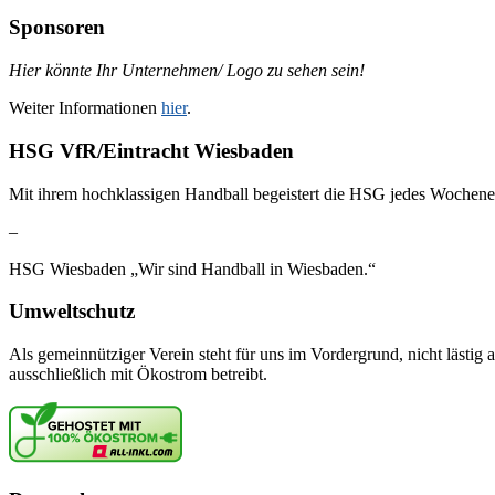
Sponsoren
Hier könnte Ihr Unternehmen/ Logo zu sehen sein!
Weiter Informationen
hier
.
HSG VfR/Eintracht Wiesbaden
Mit ihrem hochklassigen Handball begeistert die HSG jedes Wochene
–
HSG Wiesbaden „Wir sind Handball in Wiesbaden.“
Umweltschutz
Als gemeinnütziger Verein steht für uns im Vordergrund, nicht lästig 
ausschließlich mit Ökostrom betreibt.