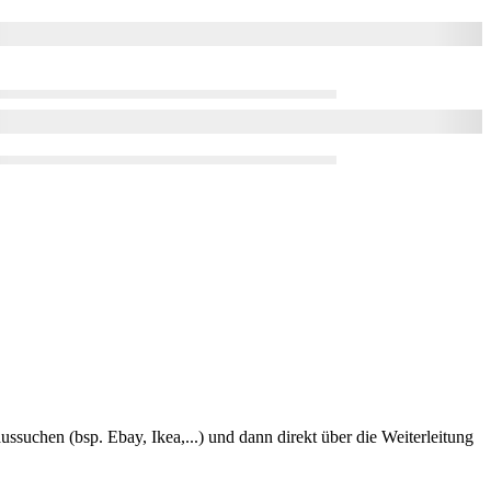
ssuchen (bsp. Ebay, Ikea,...) und dann direkt über die Weiterleitung