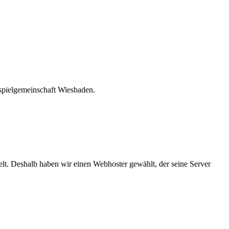
spielgemeinschaft Wiesbaden.
welt. Deshalb haben wir einen Webhoster gewählt, der seine Server