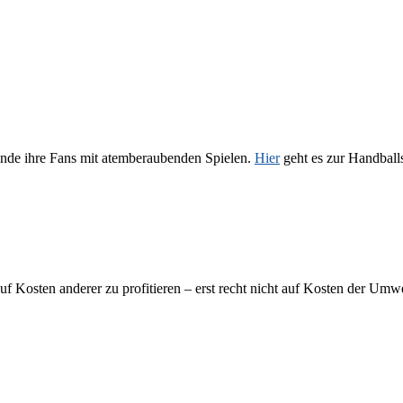
nde ihre Fans mit atemberaubenden Spielen.
Hier
geht es zur Handball
auf Kosten anderer zu profitieren – erst recht nicht auf Kosten der Um