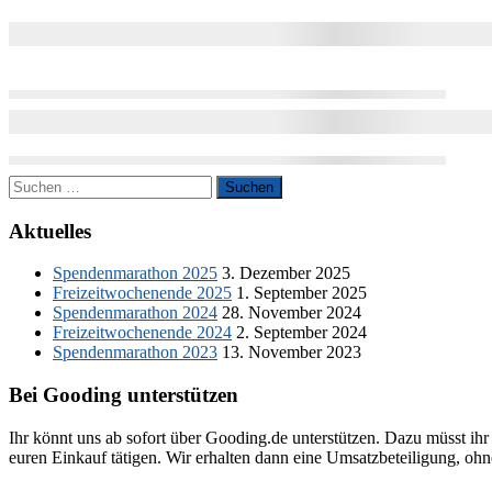
Suchen
nach:
Aktuelles
Spendenmarathon 2025
3. Dezember 2025
Freizeitwochenende 2025
1. September 2025
Spendenmarathon 2024
28. November 2024
Freizeitwochenende 2024
2. September 2024
Spendenmarathon 2023
13. November 2023
Bei Gooding unterstützen
Ihr könnt uns ab sofort über Gooding.de unterstützen. Dazu müsst ihr
euren Einkauf tätigen. Wir erhalten dann eine Umsatzbeteiligung, ohne